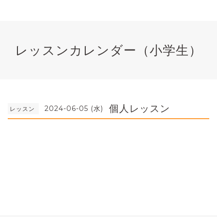
レッスンカレンダー（小学生）
個人レッスン
2024-06-05 (水)
レッスン