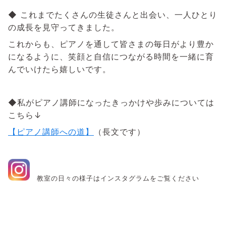
◆ これまでたくさんの生徒さんと出会い、一人ひとり
の成長を見守ってきました。
これからも、ピアノを通して皆さまの毎日がより豊か
になるように、笑顔と自信につながる時間を一緒に育
んでいけたら嬉しいです。
◆私がピアノ講師になったきっかけや歩みについては
こちら↓
【ピアノ講師への道】
（長文です）
教室の日々の様子はインスタグラムをご覧ください