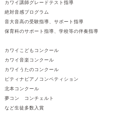
カワイ講師グレードテスト指導
絶対音感プログラム
音大音高の受験指導、サポート指導
保育科のサポート指導、学校等の伴奏指導
カワイこどもコンクール
カワイ音楽コンクール
カワイうたのコンクール
ピティナピアノコンペティション
北本コンクール
夢コン コンチェルト
など生徒多数入賞