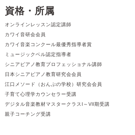
資格・所属
オンラインレッスン認定講師
カワイ音研会会員
カワイ音楽コンクール最優秀指導者賞
ミュージックベル認定指導者
シニアピアノ教育プロフェッショナル講師
日本シニアピアノ教育研究会会員
江口メソード（おんぷの学校）研究会会員
子育て心理学カウンセラー受講
デジタル音楽教材マスタークラスⅠ～Ⅶ期受講
親子コーチング受講