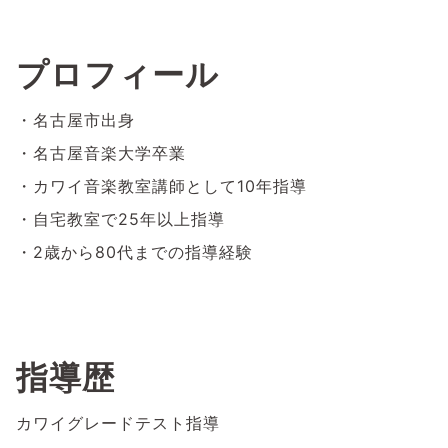
プロフィール
・名古屋市出身
・名古屋音楽大学卒業
・カワイ音楽教室講師として10年指導
・自宅教室で25年以上指導
・2歳から80代までの指導経験
指導歴
カワイグレードテスト指導