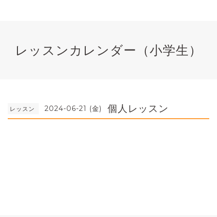
レッスンカレンダー（小学生）
個人レッスン
2024-06-21 (金)
レッスン