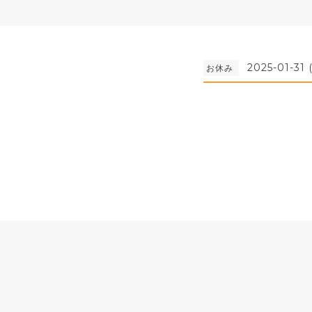
2025-01-31 
お休み