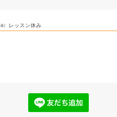
レッスン休み
(金)