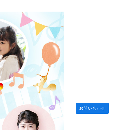
お問い合わせ