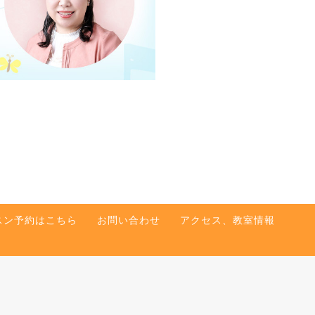
スン予約はこちら
お問い合わせ
アクセス、教室情報