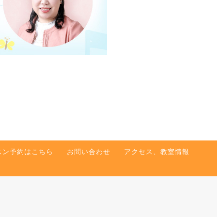
スン予約はこちら
お問い合わせ
アクセス、教室情報