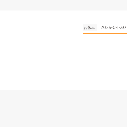
2025-04-30
お休み