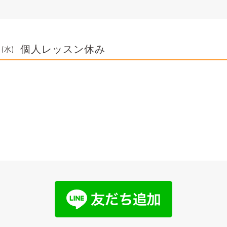
個人レッスン休み
 (水)