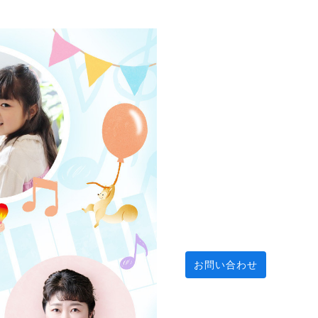
お問い合わせ