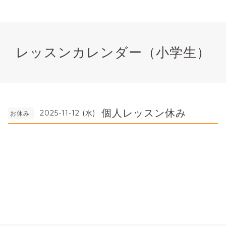
レッスンカレンダー（小学生）
個人レッスン休み
2025-11-12 (水)
お休み