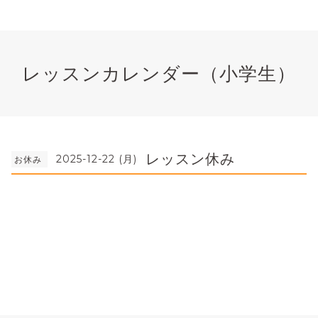
レッスンカレンダー（小学生）
レッスン休み
2025-12-22 (月)
お休み