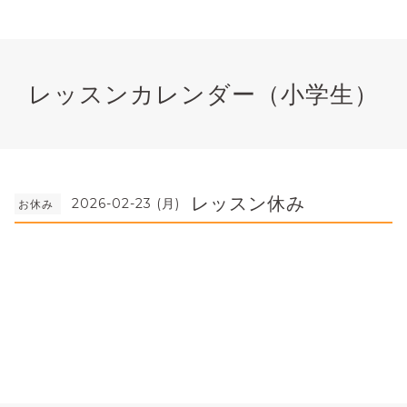
レッスンカレンダー（小学生）
レッスン休み
2026-02-23 (月)
お休み