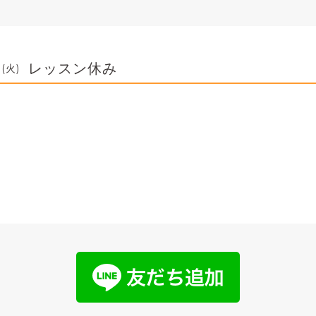
レッスン休み
 (火)