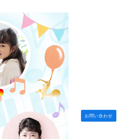
お問い合わせ