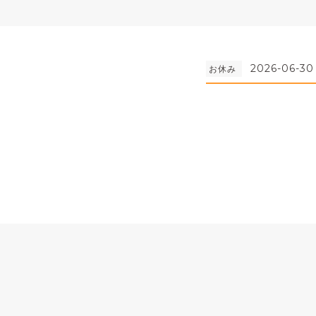
2026-06-30
お休み