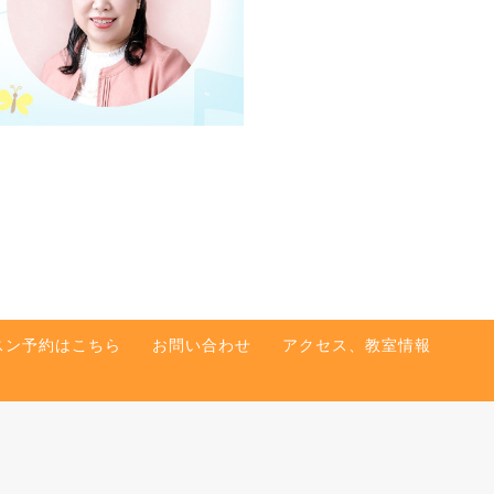
スン予約はこちら
お問い合わせ
アクセス、教室情報