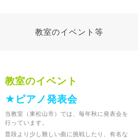
教室のイベント等
教室のイベント
★ピアノ
発表会
当教室（東松山市）では、毎年秋に発表会を
行っています。
普段より少し難しい曲に挑戦したり、有名な