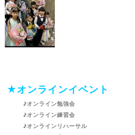
★オンラインイベント
♪オンライン勉強会
♪オンライン練習会
♪オンラインリハーサル