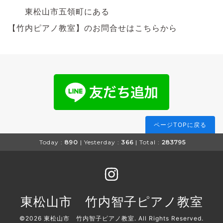
東松山市五領町にある
【竹内ピアノ教室】のお問合せはこちらから
ページTOPに戻る
Today :
890
| Yesterday :
366
| Total :
283795
東松山市 竹内智子ピアノ教室
©2026
東松山市 竹内智子ピアノ教室
. All Rights Reserved.