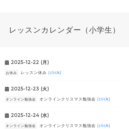
レッスンカレンダー（小学生）
2025-12-22 (月)
レッスン休み
(click)
お休み
2025-12-23 (火)
オンラインクリスマス勉強会
(click)
オンライン勉強会
2025-12-24 (水)
オンラインクリスマス勉強会
(click)
オンライン勉強会