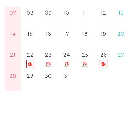
07
08
09
10
11
12
13
14
15
16
17
18
19
20
21
22
23
24
25
26
27
28
29
30
31