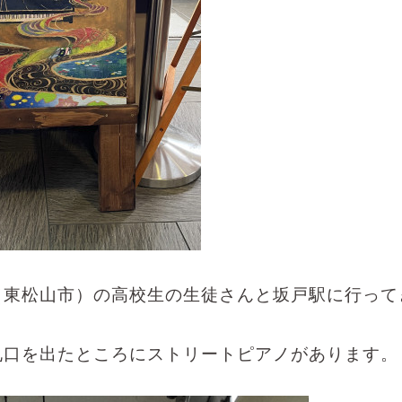
（東松山市）の高校生の生徒さんと坂戸駅に行って
札口を出たところにストリートピアノがあります。