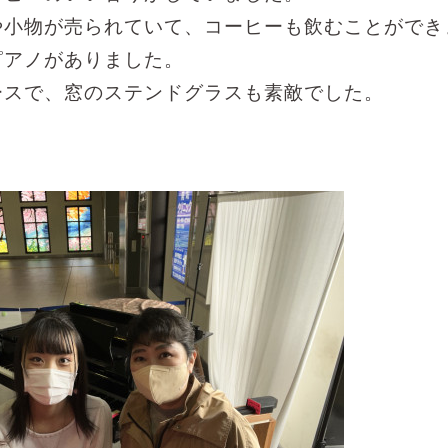
や小物が売られていて、コーヒーも飲むことができ
ピアノがありました。
ースで、窓のステンドグラスも素敵でした。