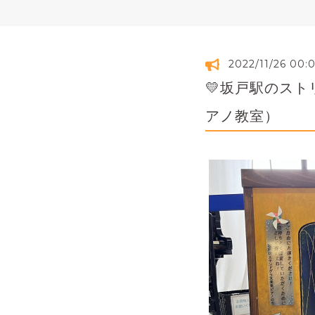
2022/11/26 00:
💛坂戸駅のス
アノ教室）