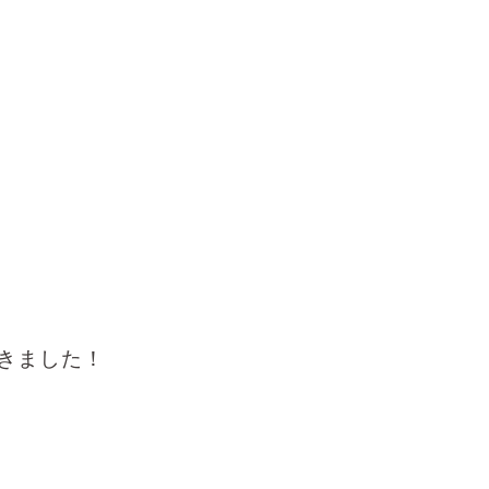
きました！