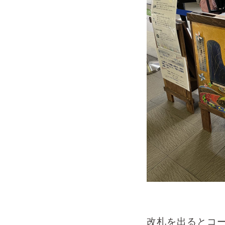
改札を出るとコ