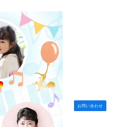
お問い合わせ