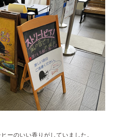
ーヒーのいい香りがしていました。