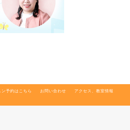
スン予約はこちら
お問い合わせ
アクセス、教室情報