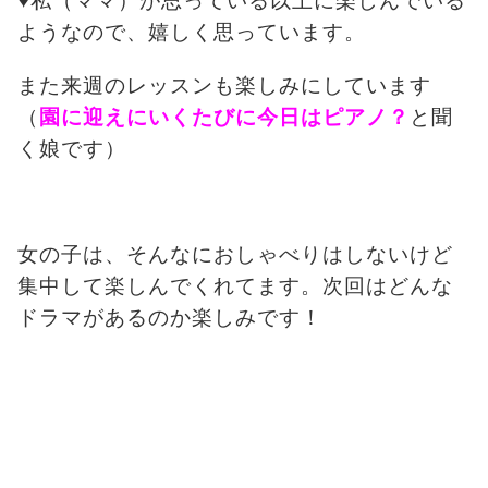
♥私（ママ）が思っている以上に楽しんでいる
ようなので、嬉しく思っています。
また来週のレッスンも楽しみにしています
（
園に迎えにいくたびに今日はピアノ？
と聞
く娘です）
女の子は、そんなにおしゃべりはしないけど
集中して楽しんでくれてます。次回はどんな
ドラマがあるのか楽しみです！