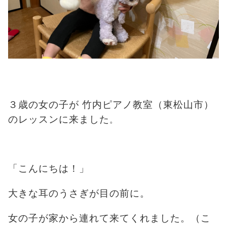
３歳の女の子が 竹内ピアノ教室（東松山市）
のレッスンに来ました
。
「こんにちは！」
大きな耳のうさぎが目の前に。
女の子が家から連れて来てくれました。（こ