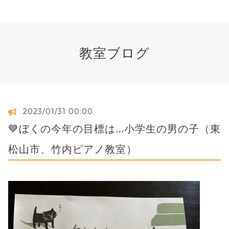
教室ブログ
2023/01/31 00:00
💙ぼくの今年の目標は…小学生の男の子（東
松山市、竹内ピアノ教室）