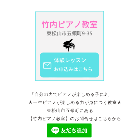
「自分の力でピアノが楽しめる子に♪」
★一生ピアノが楽しめる力が身につく教室★
東松山市五領町にある
【竹内ピアノ教室】のお問合せはこちらから