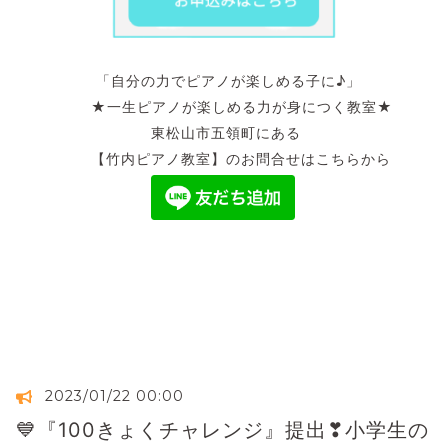
「自分の力でピアノが楽しめる子に♪」
★一生ピアノが楽しめる力が身につく教室★
東松山市五領町にある
【竹内ピアノ教室】のお問合せはこちらから
2023/01/22 00:00
💙『100きょくチャレンジ』提出❣小学生の