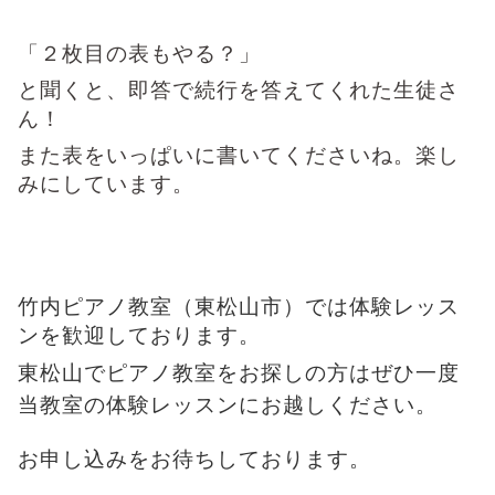
「２枚目の表もやる？」
と聞くと、即答で続行を答えてくれた生徒さ
ん！
また表をいっぱいに書いてくださいね。楽し
みにしています。
竹内ピアノ教室（東松山市）では体験レッス
ンを歓迎しております。
東松山でピアノ教室をお探しの方はぜひ一度
当教室の体験レッスンにお越しください。
お申し込みをお待ちしております。