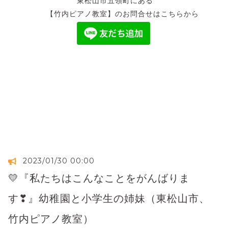
東松山市五領町にある
【竹内ピアノ教室】のお問合せはこちらから
2023/01/30 00:00
💛『私たちはこんなことをがんばりま
す❣』幼稚園と小学生の姉妹（東松山市、
竹内ピアノ教室）