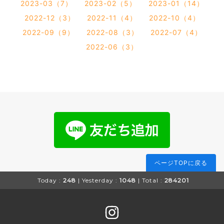
2023-03（7）
2023-02（5）
2023-01（14）
2022-12（3）
2022-11（4）
2022-10（4）
2022-09（9）
2022-08（3）
2022-07（4）
2022-06（3）
ページTOPに戻る
Today :
248
| Yesterday :
1048
| Total :
284201