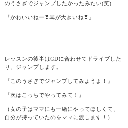
のうさぎでジャンプしたかったみたい(笑)
『かわいいねー❣耳が大きいね❣』
レッスンの後半はCDに合わせてドライブした
り、ジャンプします。
『このうさぎでジャンプしてみようよ！』
『次はこっちでやってみて！』
（女の子はママにも一緒にやってほしくて、
自分が持っていたのをママに渡します！）