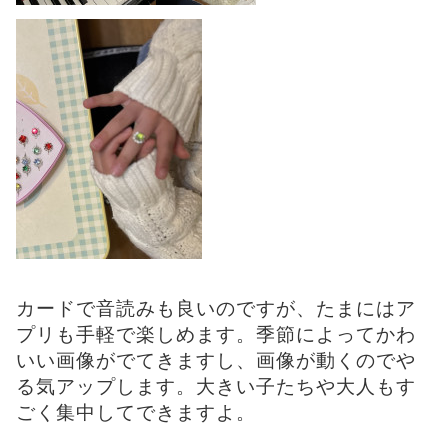
カードで音読みも良いのですが、たまにはア
プリも手軽で楽しめます。季節によってかわ
いい画像がでてきますし、画像が動くのでや
る気アップします。大きい子たちや大人もす
ごく集中してできますよ。