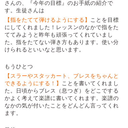
さんの、『今年の目標』のお手紙の紹介で
す。
生徒さんは
【指をたてて弾けるようにする】
ことを目標
にしてくれました！レッスンのなかで指をた
ててみようと昨年も頑張ってくれていまし
た。指をたてない弾き方もあります。使い分
けられるといいなと思います。
もうひとつ
【
スラーやスタッカート、ブレスをちゃんと
できるようにする！】
ことを書いてくれまし
た。日頃からブレス（息つぎ）をどこでする
かよく考えて楽譜に書いてくれます。楽譜の
なかの気が付いたことをどんどん言ってくれ
ます。