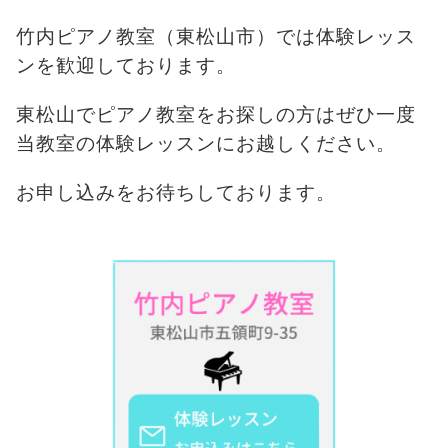
竹内ピアノ教室（東松山市）では体験レッス
ンを歓迎しております。
東松山でピアノ教室をお探しの方はぜひ一度
当教室の体験レッスンにお越しください。
お申し込みをお待ちしております。