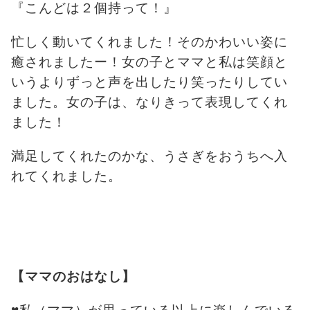
『こんどは２個持って！』
忙しく動いてくれました！そのかわいい姿に
癒されましたー！女の子とママと私は笑顔と
いうよりずっと声を出したり笑ったりしてい
ました。女の子は、なりきって表現してくれ
ました！
満足してくれたのかな、うさぎをおうちへ入
れてくれました。
【ママのおはなし】