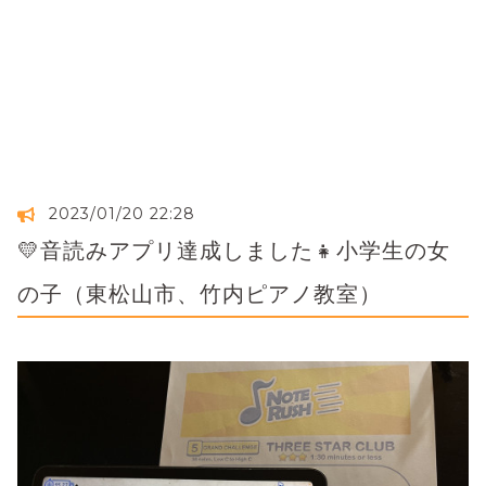
2023/01/20 22:28
💛音読みアプリ達成しました👧小学生の女
の子（東松山市、竹内ピアノ教室）