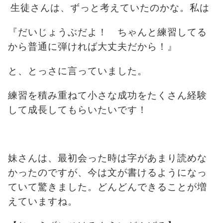
生徒さんは、ずっと考えていたのかな。私は
『だいじょうぶだよ！
ちゃんと練習してる
から普通に弾ければ大丈夫だから！』
と、とっさに言っていました。
練習を積み重ねて小さな成功をたくさん経験
して成長してもらいたいです！
妹さんは、最初会った時は字があまり読めな
かったのですが、今は文が書けるようになっ
ていて驚きました。どんどんできることが増
えていますね。