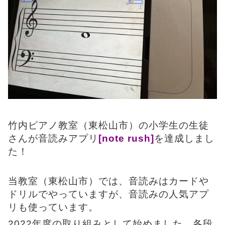
竹内ピアノ教室（東松山市）の小学生の生徒
さんが音読みアプリ
[note rush]
を達成しまし
た！
当教室（東松山市）では、音読みはカードや
ドリルでやっていますが、音読みの人気アプ
リも使っています。
2022年度の取り組みとして始めました。各段