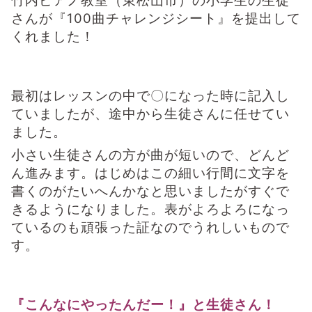
竹内ピアノ教室（東松山市）の小学生の生徒
さんが『100曲チャレンジシート』を提出して
くれました！
最初はレッスンの中で〇になった時に記入し
ていましたが、途中から生徒さんに任せてい
ました。
小さい生徒さんの方が曲が短いので、どんど
ん進みます。はじめはこの細い行間に文字を
書くのがたいへんかなと思いましたがすぐで
きるようになりました。表がよろよろになっ
ているのも頑張った証なのでうれしいもので
す。
『こんなにやったんだー！』と生徒さん！