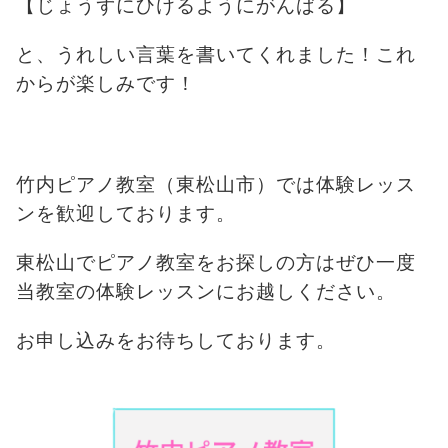
【じょうずにひけるようにがんばる】
と、うれしい言葉を書いてくれました！これ
からが楽しみです！
竹内ピアノ教室（東松山市）では体験レッス
ンを歓迎しております。
東松山でピアノ教室をお探しの方はぜひ一度
当教室の体験レッスンにお越しください。
お申し込みをお待ちしております。