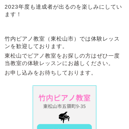
2023年度も達成者が出るのを楽しみにしてい
ます！
竹内ピアノ教室（東松山市）では体験レッス
ンを歓迎しております。
東松山でピアノ教室をお探しの方はぜひ一度
当教室の体験レッスンにお越しください。
お申し込みをお待ちしております。