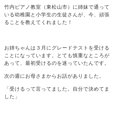
竹内ピアノ教室（東松山市）に姉妹で通って
いる幼稚園と小学生の生徒さんが、今、頑張
ることを教えてくれました！
お姉ちゃんは３月にグレードテストを受ける
ことになっています。とても慎重なところが
あって、最初受けるのを迷っていたんです。
次の週にお母さまからお話がありました。
「受けるって言ってました。自分で決めてま
した」