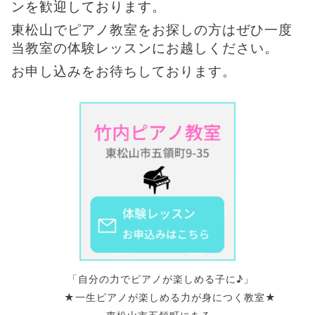
ンを歓迎しております。
東松山でピアノ教室をお探しの方はぜひ一度
当教室の体験レッスンにお越しください。
お申し込みをお待ちしております。
「自分の力でピアノが楽しめる子に♪」
★一生ピアノが楽しめる力が身につく教室★