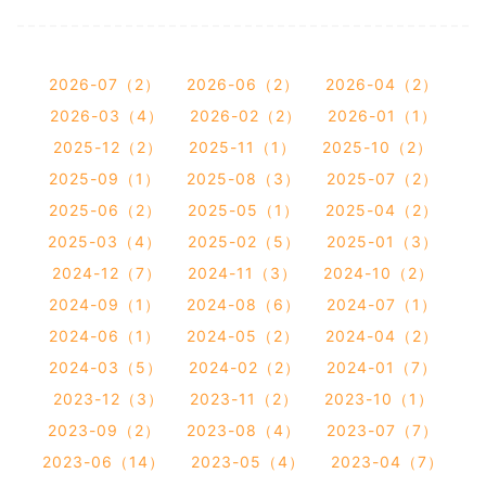
2026-07（2）
2026-06（2）
2026-04（2）
2026-03（4）
2026-02（2）
2026-01（1）
2025-12（2）
2025-11（1）
2025-10（2）
2025-09（1）
2025-08（3）
2025-07（2）
2025-06（2）
2025-05（1）
2025-04（2）
2025-03（4）
2025-02（5）
2025-01（3）
2024-12（7）
2024-11（3）
2024-10（2）
2024-09（1）
2024-08（6）
2024-07（1）
2024-06（1）
2024-05（2）
2024-04（2）
2024-03（5）
2024-02（2）
2024-01（7）
2023-12（3）
2023-11（2）
2023-10（1）
2023-09（2）
2023-08（4）
2023-07（7）
2023-06（14）
2023-05（4）
2023-04（7）