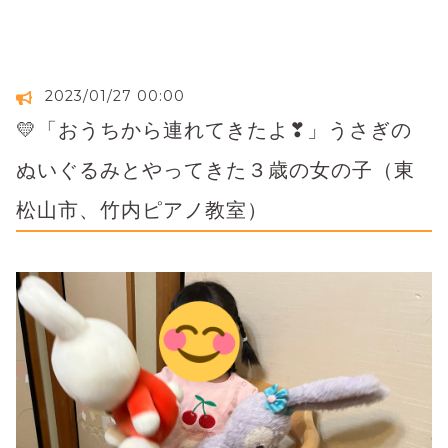
2023/01/27 00:00
💛「おうちから連れてきたよ❣」うさぎの
ぬいぐるみとやってきた３歳の女の子（東
松山市、竹内ピアノ教室）