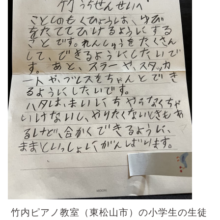
竹内ピアノ教室（東松山市）の小学生の生徒