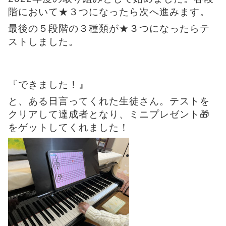
階において★３つになったら次へ進みます。
最後の５段階の３種類が★３つになったらテ
ストしました。
『できました！』
と、ある日言ってくれた生徒さん。テストを
クリアして達成者となり、ミニプレゼント🎁
をゲットしてくれました！