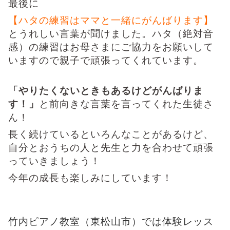
最後に
【ハタの練習はママと一緒にがんばります】
とうれしい言葉が聞けました。ハタ（絶対音
感）の練習はお母さまにご協力をお願いして
いますので親子で頑張ってくれています。
「やりたくないときもあるけどがんばりま
す！」
と前向きな言葉を言ってくれた生徒さ
ん！
長く続けているといろんなことがあるけど、
自分とおうちの人と先生と力を合わせて頑張
っていきましょう！
今年の成長も楽しみにしています！
竹内ピアノ教室（東松山市）では体験レッス