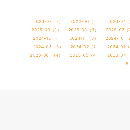
2026-07（2）
2026-06（2）
2026-04
2025-09（1）
2025-08（3）
2025-07（
2024-12（7）
2024-11（3）
2024-10（
2024-03（5）
2024-02（2）
2024-01
2023-06（14）
2023-05（4）
2023-04
2