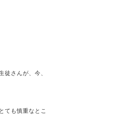
生徒さんが、今、
とても慎重なとこ