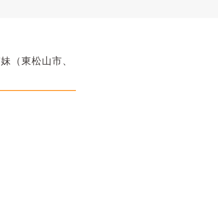
姉妹（東松山市、