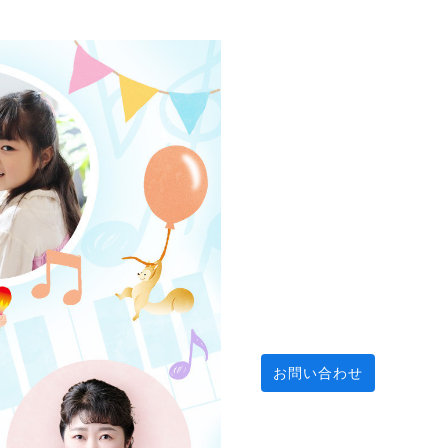
お問い合わせ