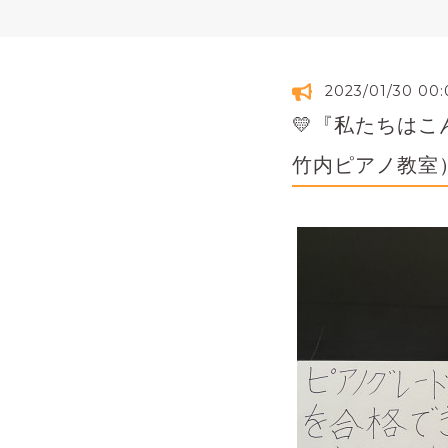
2023/01/30 00
💛『私たちは
竹内ピアノ教室