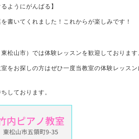
けるようにがんばる】
葉を書いてくれました！これからが楽しみです！
（東松山市）では体験レッスンを歓迎しております
教室をお探しの方はぜひ一度当教室の体験レッスン
待ちしております。