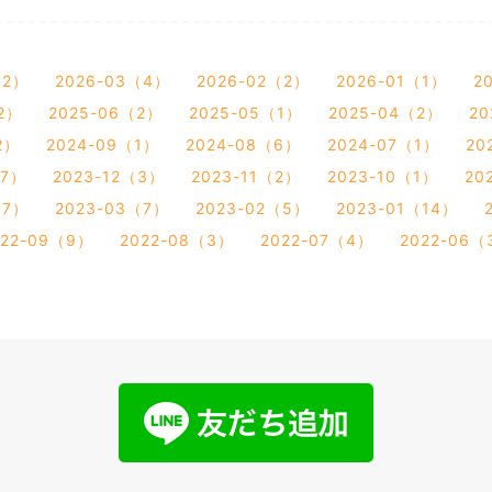
（2）
2026-03（4）
2026-02（2）
2026-01（1）
2
2）
2025-06（2）
2025-05（1）
2025-04（2）
20
2）
2024-09（1）
2024-08（6）
2024-07（1）
20
（7）
2023-12（3）
2023-11（2）
2023-10（1）
20
（7）
2023-03（7）
2023-02（5）
2023-01（14）
022-09（9）
2022-08（3）
2022-07（4）
2022-06（