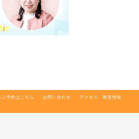
スン予約はこちら
お問い合わせ
アクセス、教室情報