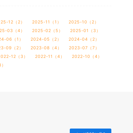
025-12（2）
2025-11（1）
2025-10（2）
25-03（4）
2025-02（5）
2025-01（3）
24-06（1）
2024-05（2）
2024-04（2）
23-09（2）
2023-08（4）
2023-07（7）
2022-12（3）
2022-11（4）
2022-10（4）
3）