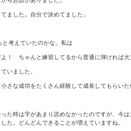
まからお話がありました。
ってました。自分で決めてました」
っと考えていたのかな。私は
だよ！
ちゃんと練習してるから普通に弾ければ大
っていました。
て小さな成功をたくさん経験して成長してもらいた
会った時は字があまり読めなかったのですが、今は
ました。どんどんできることが増えていますね。