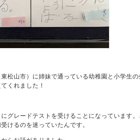
（東松山市）に姉妹で通っている幼稚園と小学生の
えてくれました！
月にグレードテストを受けることになっています。
初受けるのを迷っていたんです。