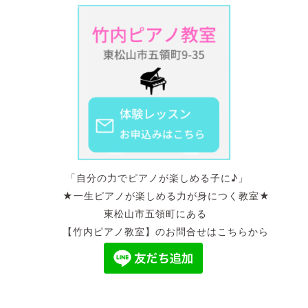
「自分の力でピアノが楽しめる子に♪」
★一生ピアノが楽しめる力が身につく教室★
東松山市五領町にある
【竹内ピアノ教室】のお問合せはこちらから