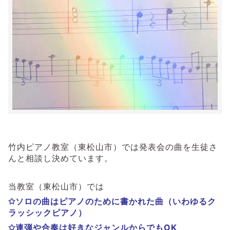
竹内ピアノ教室（東松山市）では発表会の曲を生徒さ
んと相談し決めています。
当教室（東松山市）では
✩ソロの曲はピアノのために書かれた曲（いわゆるク
ラッシックピアノ）
✩連弾や合奏は好きなジャンルからでもOK