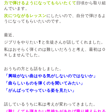
力で弾けるようになってもらいたくて
日頃から取り組
んでいます。
次につながるレッスン
にしたいので、自分で弾けるよ
うになってもらいたいのです。
最近、
ジブリをやりたい❢と生徒さんが話してくれました。
私はおそらく弾くのは難しいだろうと考え、最初はＯ
Ｋしませんでした。
おうちの方とも話をしました。
「興味がない曲はやる気がしないのではないか」
「曲らしいものを弾くのを聞いてみたい」
「がんばってやっている姿を見たい」
話しているうちに私は考えが変わってきました。
（難しくても弾きたい気持ちがあれば乗り越えられる