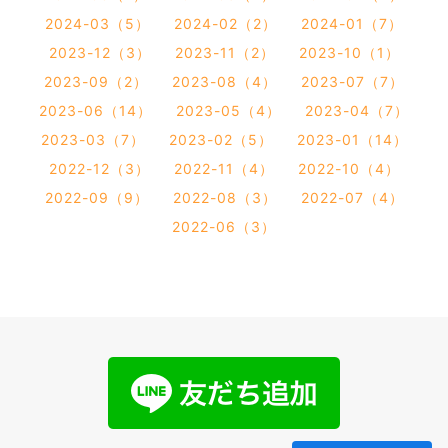
2024-03（5）
2024-02（2）
2024-01（7）
2023-12（3）
2023-11（2）
2023-10（1）
2023-09（2）
2023-08（4）
2023-07（7）
2023-06（14）
2023-05（4）
2023-04（7）
2023-03（7）
2023-02（5）
2023-01（14）
2022-12（3）
2022-11（4）
2022-10（4）
2022-09（9）
2022-08（3）
2022-07（4）
2022-06（3）