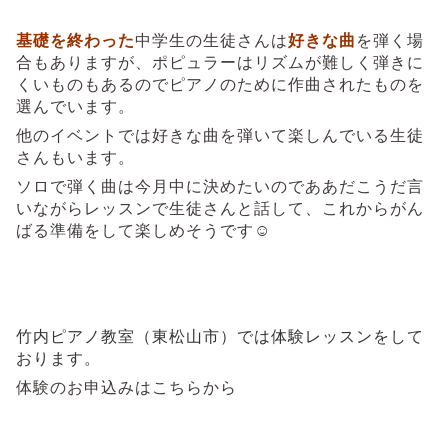
基礎を終わった
中学生の生徒さんは
好きな曲
を弾く場
合もありますが、ポピュラーはリズムが難しく弾きに
くいものもあるのでピアノのために作曲されたものを
選んでいます。
他のイベントでは好きな曲を弾いて楽しんでいる生徒
さんもいます。
ソロで弾く曲は今月中に決めたいのでああだこうだ言
いながらレッスンで生徒さんと話して、これからがん
ばる準備をして楽しめそうです☺
竹内ピアノ教室（東松山市）では体験レッスンをして
おります。
体験のお申込みはこちらから