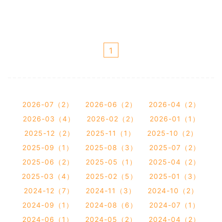
1
2026-07（2）
2026-06（2）
2026-04（2）
2026-03（4）
2026-02（2）
2026-01（1）
2025-12（2）
2025-11（1）
2025-10（2）
2025-09（1）
2025-08（3）
2025-07（2）
2025-06（2）
2025-05（1）
2025-04（2）
2025-03（4）
2025-02（5）
2025-01（3）
2024-12（7）
2024-11（3）
2024-10（2）
2024-09（1）
2024-08（6）
2024-07（1）
2024-06（1）
2024-05（2）
2024-04（2）