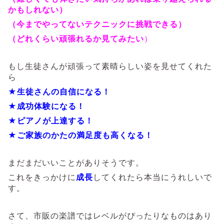
かもしれない）
（今までやってないテクニックに挑戦できる）
（どれくらい頑張れるか見てみたい
）
もし生徒さんが頑張って素晴らしい姿を見せてくれた
ら
★生徒さんの自信になる！
★成功体験になる！
★ピアノが上達する！
★ご家族のかたの満足度も高くなる！
まだまだいいことがありそうです。
これをきっかけに
成長
してくれたら本当にうれしいで
す。
さて、市販の楽譜ではレベルがぴったりなものはあり