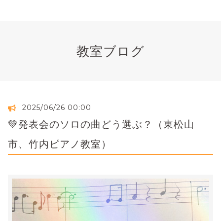
教室ブログ
2025/06/26 00:00
💚発表会のソロの曲どう選ぶ？（東松山
市、竹内ピアノ教室）