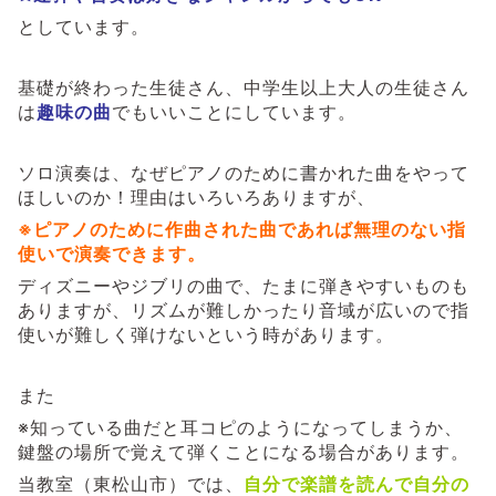
としています。
基礎が終わった生徒さん、中学生以上大人の生徒さん
は
趣味の曲
でもいいことにしています。
ソロ演奏は、なぜピアノのために書かれた曲をやって
ほしいのか！理由はいろいろありますが、
※ピアノのために作曲された曲であれば無理のない指
使いで演奏できます。
ディズニーやジブリの曲で、たまに弾きやすいものも
ありますが、リズムが難しかったり音域が広いので指
使いが難しく弾けないという時があります。
また
※知っている曲だと耳コピのようになってしまうか、
鍵盤の場所で覚えて弾くことになる場合があります。
当教室（東松山市）では、
自分で楽譜を読んで自分の