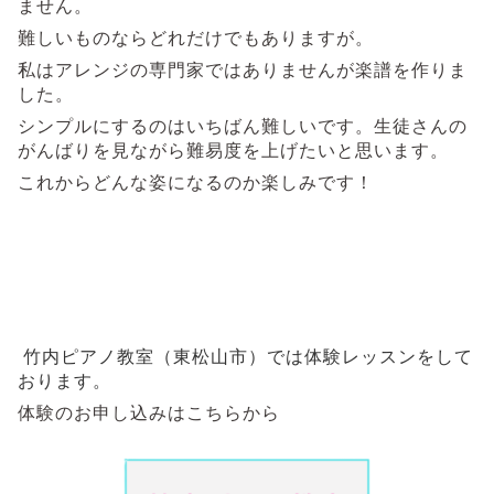
ません。
難しいものならどれだけでもありますが。
私はアレンジの専門家ではありませんが楽譜を作りま
した。
シンプルにするのはいちばん難しいです。生徒さんの
がんばりを見ながら難易度を上げたいと思います。
これからどんな姿になるのか楽しみです！
竹内ピアノ教室（東松山市）では体験レッスンをして
おります。
体験のお申し込みはこちらから