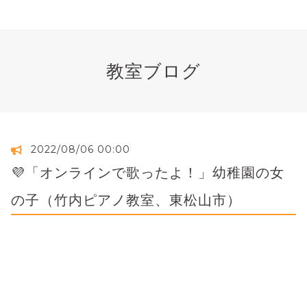
教室ブログ
2022/08/06 00:00
💜「オンラインで歌ったよ！」幼稚園の女
の子（竹内ピアノ教室、東松山市）