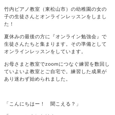
竹内ピアノ教室（東松山市）の幼稚園の女の
子の生徒さんとオンラインレッスンをしまし
た！
夏休みの最後の方に『オンライン勉強会』で
生徒さんたちと集まります。その準備として
オンラインレッスンをしています。
お母さまと教室でzoomにつなぐ練習を数回し
ていよいよ教室とご自宅で。練習した成果が
あり迷わず始められました。
「こんにちはー！ 聞こえる？」