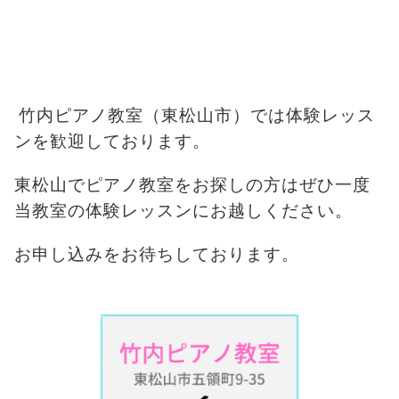
竹内ピアノ教室（東松山市）では体験レッス
ンを歓迎しております。
東松山でピアノ教室をお探しの方はぜひ一度
当教室の体験レッスンにお越しください。
お申し込みをお待ちしております。