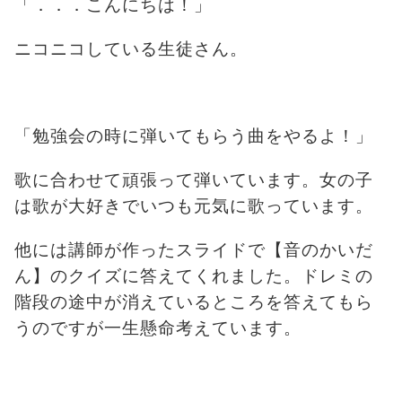
「．．．こんにちは！」
ニコニコしている生徒さん。
「勉強会の時に弾いてもらう曲をやるよ！」
歌に合わせて頑張って弾いています。女の子
は歌が大好きでいつも元気に歌っています。
他には講師が作ったスライドで【音のかいだ
ん】のクイズに答えてくれました。ドレミの
階段の途中が消えているところを答えてもら
うのですが
一生懸命考えています。