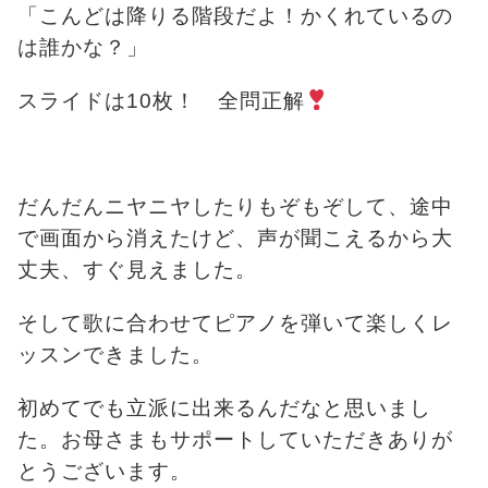
「こんどは降りる階段だよ！かくれているの
は誰かな？」
スライドは10枚！ 全問正解
だんだんニヤニヤしたりもぞもぞして、途中
で画面から消えたけど、声が聞こえるから大
丈夫、すぐ見えました。
そして歌に合わせてピアノを弾いて楽しくレ
ッスンできました。
初めてでも立派に出来るんだなと思いまし
た。お母さまもサポートしていただきありが
とうございます。