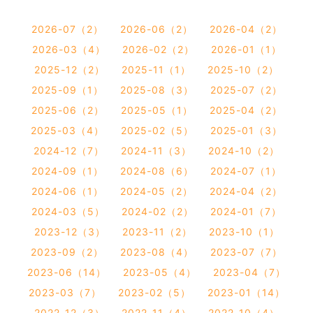
2026-07（2）
2026-06（2）
2026-04（2）
2026-03（4）
2026-02（2）
2026-01（1）
2025-12（2）
2025-11（1）
2025-10（2）
2025-09（1）
2025-08（3）
2025-07（2）
2025-06（2）
2025-05（1）
2025-04（2）
2025-03（4）
2025-02（5）
2025-01（3）
2024-12（7）
2024-11（3）
2024-10（2）
2024-09（1）
2024-08（6）
2024-07（1）
2024-06（1）
2024-05（2）
2024-04（2）
2024-03（5）
2024-02（2）
2024-01（7）
2023-12（3）
2023-11（2）
2023-10（1）
2023-09（2）
2023-08（4）
2023-07（7）
2023-06（14）
2023-05（4）
2023-04（7）
2023-03（7）
2023-02（5）
2023-01（14）
2022-12（3）
2022-11（4）
2022-10（4）