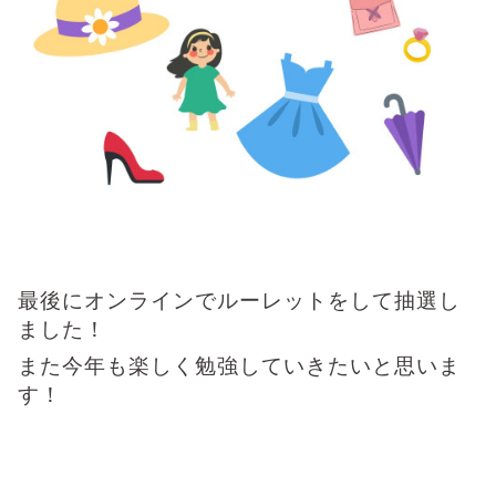
最後にオンラインでルーレットをして抽選し
ました！
また今年も楽しく勉強していきたいと思いま
す！