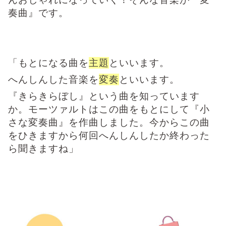
奏曲』です。
「もとになる曲を
主題
といいます。
へんしんした音楽を
変奏
といいます。
『きらきらぼし』という曲を知っています
か。モーツァルトはこの曲をもとにして『小
さな変奏曲』を作曲しました。今からこの曲
をひきますから何回へんしんしたか終わった
ら聞きますね」