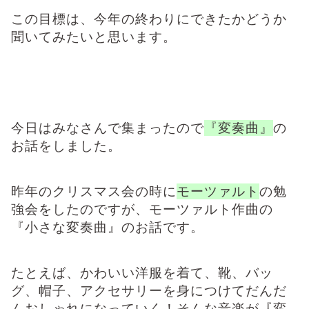
この目標は、今年の終わりにできたかどうか
聞いてみたいと思います。
今日はみなさんで集まったので
『変奏曲』
の
お話をしました。
昨年のクリスマス会の時に
モーツァルト
の勉
強会をしたのですが、モーツァルト作曲の
『小さな変奏曲』のお話です。
たとえば、かわいい洋服を着て、靴、バッ
グ、帽子、アクセサリーを身につけてだんだ
んおしゃれになっていく！そんな音楽が『変