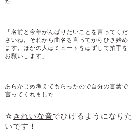
た。
「名前と今年がんばりたいことを言ってくだ
さいね。それから曲名を言ってからひき始め
ます。ほかの人はミュートをはずして拍手を
お願いします」
あらかじめ考えてもらったので自分の言葉で
言ってくれました。
☆
きれいな音
でひけるようになりた
いです！