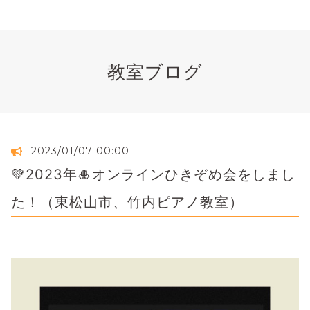
教室ブログ
2023/01/07 00:00
💚2023年🎍オンラインひきぞめ会をしまし
た！（東松山市、竹内ピアノ教室）