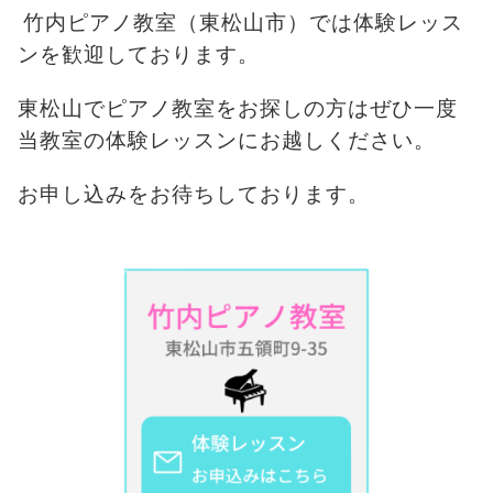
竹内ピアノ教室（東松山市）では体験レッス
ンを歓迎しております。
東松山でピアノ教室をお探しの方はぜひ一度
当教室の体験レッスンにお越しください。
お申し込みをお待ちしております。