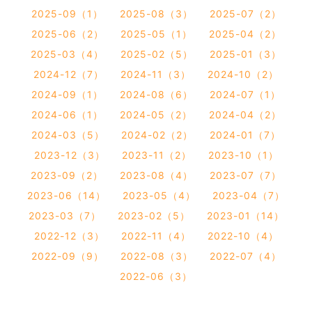
2025-09（1）
2025-08（3）
2025-07（2）
2025-06（2）
2025-05（1）
2025-04（2）
2025-03（4）
2025-02（5）
2025-01（3）
2024-12（7）
2024-11（3）
2024-10（2）
2024-09（1）
2024-08（6）
2024-07（1）
2024-06（1）
2024-05（2）
2024-04（2）
2024-03（5）
2024-02（2）
2024-01（7）
2023-12（3）
2023-11（2）
2023-10（1）
2023-09（2）
2023-08（4）
2023-07（7）
2023-06（14）
2023-05（4）
2023-04（7）
2023-03（7）
2023-02（5）
2023-01（14）
2022-12（3）
2022-11（4）
2022-10（4）
2022-09（9）
2022-08（3）
2022-07（4）
2022-06（3）