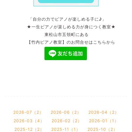
「自分の力でピアノが楽しめる子に♪」
★一生ピアノが楽しめる力が身につく教室★
東松山市五領町にある
【竹内ピアノ教室】のお問合せはこちらから
2026-07（2）
2026-06（2）
2026-04（2）
2026-03（4）
2026-02（2）
2026-01（1）
2025-12（2）
2025-11（1）
2025-10（2）