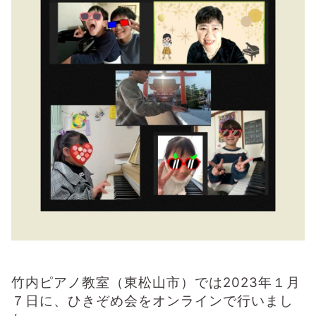
竹内ピアノ教室（東松山市）では2023年１月
７日に、ひきぞめ会をオンラインで行いまし