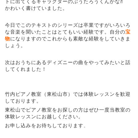
トに出てくるキャラクターのぶうたろうくんかな⁈
かわいく書けていました。
今日でこのテキストのシリーズは卒業ですがいろいろ
な音楽を聞いたことはとてもいい経験です。自分の
宝
物
になりますのでこれからも素敵な経験をしていきま
しょう。
次はおうちにあるディズニーの曲をやってみたいと話
してくれました！
竹内ピアノ教室（東松山市）では体験レッスンを歓迎
しております。
東松山でピアノ教室をお探しの方はぜひ一度当教室の
体験レッスンにお越しください。
お申し込みをお待ちしております
。