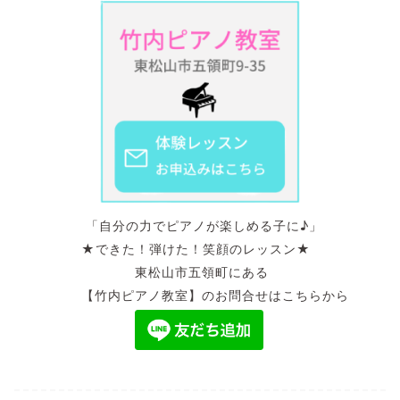
「自分の力でピアノが楽しめる子に♪」
★できた！弾けた！笑顔のレッスン★
東松山市五領町にある
【竹内ピアノ教室】のお問合せはこちらから