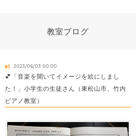
教室ブログ
2023/06/03 00:00
💕「音楽を聞いてイメージを絵にしまし
た！」小学生の生徒さん（東松山市、竹内
ピアノ教室）