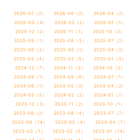
2026-07（2）
2026-06（2）
2026-04（2）
2026-03（4）
2026-02（2）
2026-01（1）
2025-12（2）
2025-11（1）
2025-10（2）
2025-09（1）
2025-08（3）
2025-07（2）
2025-06（2）
2025-05（1）
2025-04（2）
2025-03（4）
2025-02（5）
2025-01（3）
2024-12（7）
2024-11（3）
2024-10（2）
2024-09（1）
2024-08（6）
2024-07（1）
2024-06（1）
2024-05（2）
2024-04（2）
2024-03（5）
2024-02（2）
2024-01（7）
2023-12（3）
2023-11（2）
2023-10（1）
2023-09（2）
2023-08（4）
2023-07（7）
2023-06（14）
2023-05（4）
2023-04（7）
2023-03（7）
2023-02（5）
2023-01（14）