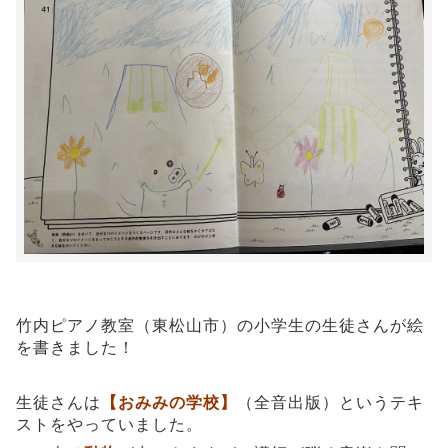
竹内ピアノ教室（東松山市）の小学生の生徒さんが絵
を書きました！
生徒さんは
【おみみの学校】
（全音出版）というテキ
ストをやっていました。