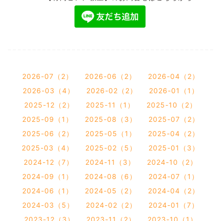
2026-07（2）
2026-06（2）
2026-04（2）
2026-03（4）
2026-02（2）
2026-01（1）
2025-12（2）
2025-11（1）
2025-10（2）
2025-09（1）
2025-08（3）
2025-07（2）
2025-06（2）
2025-05（1）
2025-04（2）
2025-03（4）
2025-02（5）
2025-01（3）
2024-12（7）
2024-11（3）
2024-10（2）
2024-09（1）
2024-08（6）
2024-07（1）
2024-06（1）
2024-05（2）
2024-04（2）
2024-03（5）
2024-02（2）
2024-01（7）
2023-12（3）
2023-11（2）
2023-10（1）