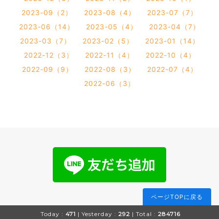
2023-09（2）
2023-08（4）
2023-07（7）
2023-06（14）
2023-05（4）
2023-04（7）
2023-03（7）
2023-02（5）
2023-01（14）
2022-12（3）
2022-11（4）
2022-10（4）
2022-09（9）
2022-08（3）
2022-07（4）
2022-06（3）
ページTOPに戻る
Today :
471
| Yesterday :
292
| Total :
284716