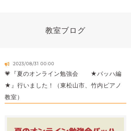
教室ブログ
2023/08/31 00:00
💗『夏のオンライン勉強会 ★バッハ編
★』行いました！（東松山市、竹内ピアノ
教室）