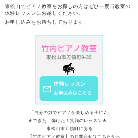
東松山でピアノ教室をお探しの方はぜひ一度当教室の
体験レッスンにお越しください。
お申し込みをお待ちしております
。
「自分の力でピアノが楽しめる子に♪」
★できた！弾けた！笑顔のレッスン★
東松山市五領町にある
【竹内ピアノ教室】のお問合せはこちらから