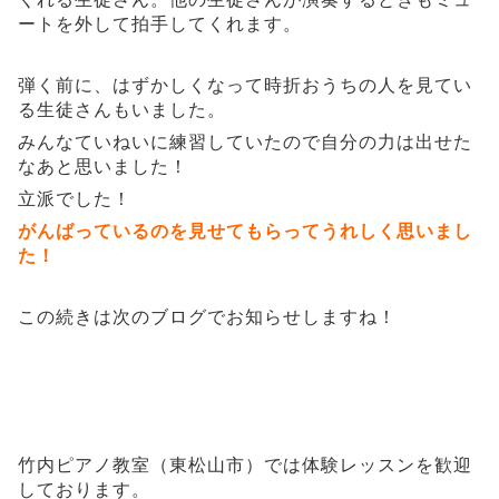
ートを外して拍手してくれます。
弾く前に、はずかしくなって時折おうちの人を見てい
る生徒さんもいました。
みんなていねいに練習していたので自分の力は出せた
なあと思いました！
立派でした！
がんばっているのを見せてもらってうれしく思いまし
た！
この続きは次のブログでお知らせしますね！
竹内ピアノ教室（東松山市）では体験レッスンを歓迎
しております。