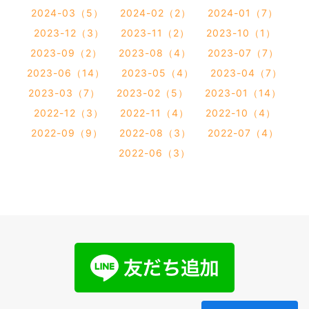
2024-03（5）
2024-02（2）
2024-01（7）
2023-12（3）
2023-11（2）
2023-10（1）
2023-09（2）
2023-08（4）
2023-07（7）
2023-06（14）
2023-05（4）
2023-04（7）
2023-03（7）
2023-02（5）
2023-01（14）
2022-12（3）
2022-11（4）
2022-10（4）
2022-09（9）
2022-08（3）
2022-07（4）
2022-06（3）