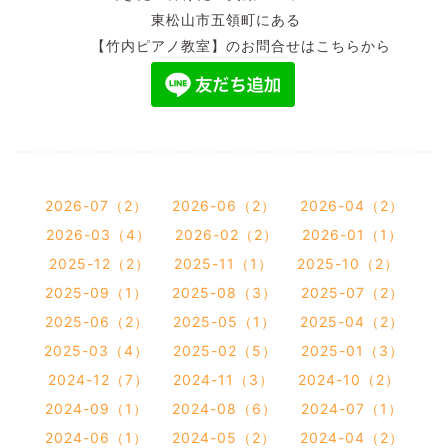
東松山市五領町にある
【竹内ピアノ教室】のお問合せはこちらから
2026-07（2）
2026-06（2）
2026-04（2）
2026-03（4）
2026-02（2）
2026-01（1）
2025-12（2）
2025-11（1）
2025-10（2）
2025-09（1）
2025-08（3）
2025-07（2）
2025-06（2）
2025-05（1）
2025-04（2）
2025-03（4）
2025-02（5）
2025-01（3）
2024-12（7）
2024-11（3）
2024-10（2）
2024-09（1）
2024-08（6）
2024-07（1）
2024-06（1）
2024-05（2）
2024-04（2）