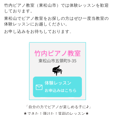
竹内ピアノ教室（東松山市）では体験レッスンを歓迎
しております。
東松山でピアノ教室をお探しの方はぜひ一度当教室の
体験レッスンにお越しください。
お申し込みをお待ちしております
。
「自分の力でピアノが楽しめる子に♪」
★できた！弾けた！笑顔のレッスン★