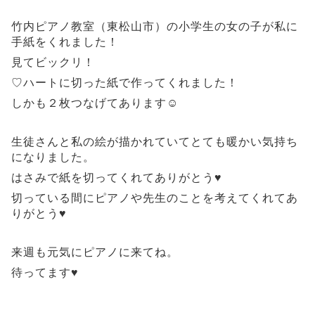
竹内ピアノ教室（東松山市）の小学生の女の子が私に
手紙をくれました！
見てビックリ！
♡ハートに切った紙で作ってくれました！
しかも２枚つなげてあります☺
生徒さんと私の絵が描かれていてとても暖かい気持ち
になりました。
はさみで紙を切ってくれてありがとう♥
切っている間にピアノや先生のことを考えてくれてあ
りがとう♥
来週も元気にピアノに来てね。
待ってます♥