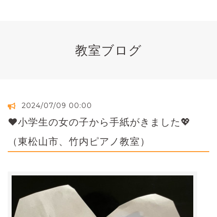
教室ブログ
2024/07/09 00:00
♥小学生の女の子から手紙がきました💖
（東松山市、竹内ピアノ教室）