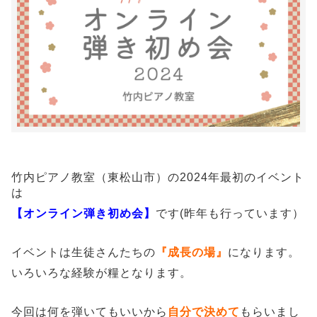
竹内ピアノ教室（東松山市）の2024年最初のイベント
は
【オンライン弾き初め会】
です(昨年も行っています）
イベントは生徒さんたちの
『成長の場』
になります。
いろいろな経験が糧となります。
今回は何を弾いてもいいから
自分で決めて
もらいまし