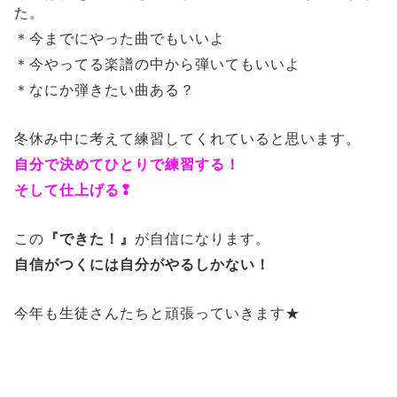
た。
＊今までにやった曲でもいいよ
＊今やってる楽譜の中から弾いてもいいよ
＊なにか弾きたい曲ある？
冬休み中に考えて練習してくれていると思います。
自分で決めてひとりで練習する！
そして仕上げる❢
この
『できた！』
が自信になります。
自信がつくには自分がやるしかない！
今年も生徒さんたちと頑張っていきます★