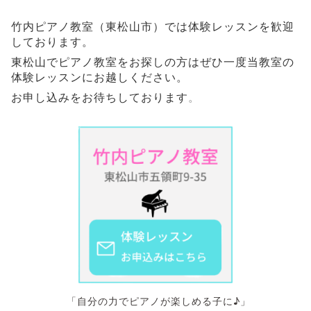
竹内ピアノ教室（東松山市）では体験レッスンを歓迎
しております。
東松山でピアノ教室をお探しの方はぜひ一度当教室の
体験レッスンにお越しください。
お申し込みをお待ちしております
。
「自分の力でピアノが楽しめる子に♪」