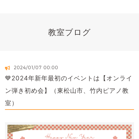
教室ブログ
2024/01/07 00:00
💙2024年新年最初のイベントは【オンライ
ン弾き初め会】（東松山市、竹内ピアノ教
室）