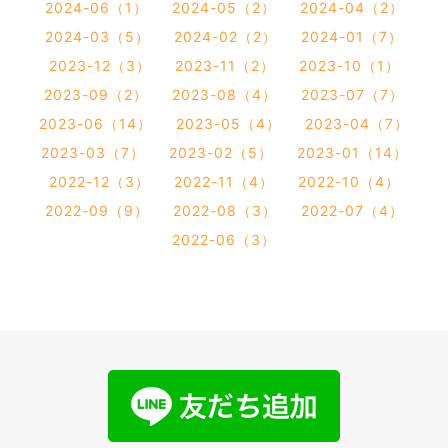
2024-06（1）
2024-05（2）
2024-04（2）
2024-03（5）
2024-02（2）
2024-01（7）
2023-12（3）
2023-11（2）
2023-10（1）
2023-09（2）
2023-08（4）
2023-07（7）
2023-06（14）
2023-05（4）
2023-04（7）
2023-03（7）
2023-02（5）
2023-01（14）
2022-12（3）
2022-11（4）
2022-10（4）
2022-09（9）
2022-08（3）
2022-07（4）
2022-06（3）