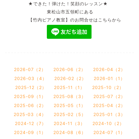
★できた！弾けた！笑顔のレッスン★
東松山市五領町にある
【竹内ピアノ教室】のお問合せはこちらから
2026-07（2）
2026-06（2）
2026-04（2）
2026-03（4）
2026-02（2）
2026-01（1）
2025-12（2）
2025-11（1）
2025-10（2）
2025-09（1）
2025-08（3）
2025-07（2）
2025-06（2）
2025-05（1）
2025-04（2）
2025-03（4）
2025-02（5）
2025-01（3）
2024-12（7）
2024-11（3）
2024-10（2）
2024-09（1）
2024-08（6）
2024-07（1）