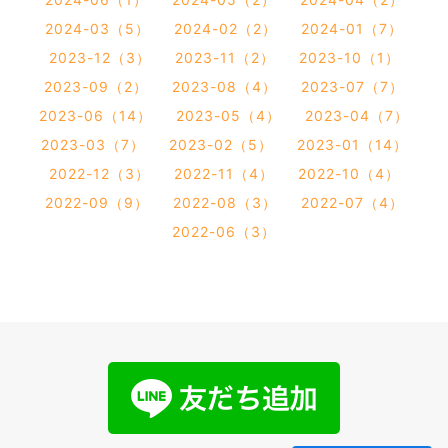
2024-03（5）
2024-02（2）
2024-01（7）
2023-12（3）
2023-11（2）
2023-10（1）
2023-09（2）
2023-08（4）
2023-07（7）
2023-06（14）
2023-05（4）
2023-04（7）
2023-03（7）
2023-02（5）
2023-01（14）
2022-12（3）
2022-11（4）
2022-10（4）
2022-09（9）
2022-08（3）
2022-07（4）
2022-06（3）