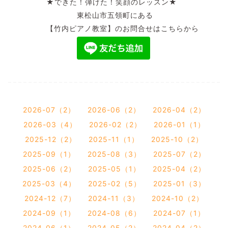
★できた！弾けた！笑顔のレッスン★
東松山市五領町にある
【竹内ピアノ教室】のお問合せはこちらから
2026-07（2）
2026-06（2）
2026-04（2）
2026-03（4）
2026-02（2）
2026-01（1）
2025-12（2）
2025-11（1）
2025-10（2）
2025-09（1）
2025-08（3）
2025-07（2）
2025-06（2）
2025-05（1）
2025-04（2）
2025-03（4）
2025-02（5）
2025-01（3）
2024-12（7）
2024-11（3）
2024-10（2）
2024-09（1）
2024-08（6）
2024-07（1）
2024-06（1）
2024-05（2）
2024-04（2）