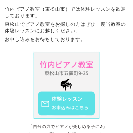
竹内ピアノ教室（東松山市）では体験レッスンを歓迎
しております。
東松山でピアノ教室をお探しの方はぜひ一度当教室の
体験レッスンにお越しください。
お申し込みをお待ちしております
。
「自分の力でピアノが楽しめる子に♪」