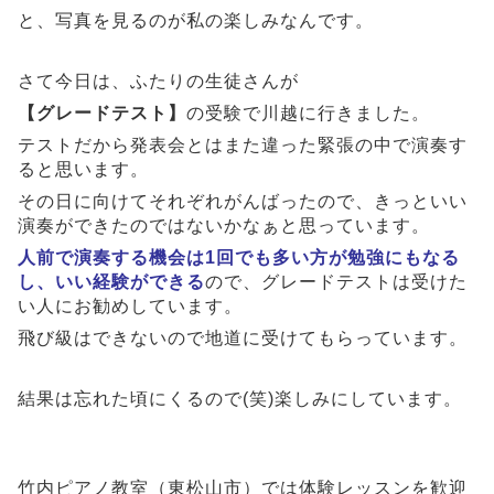
と、写真を見るのが私の楽しみなんです。
さて今日は、ふたりの生徒さんが
【グレードテスト】
の受験で川越に行きました。
テストだから発表会とはまた違った緊張の中で演奏す
ると思います。
その日に向けてそれぞれがんばったので、きっといい
演奏ができたのではないかなぁと思っています。
人前で演奏する機会は1回でも多い方が勉強にもなる
し、いい経験ができる
ので、グレードテストは受けた
い人にお勧めしています。
飛び級はできないので地道に受けてもらっています。
結果は忘れた頃にくるので(笑)楽しみにしています。
竹内ピアノ教室（東松山市）では体験レッスンを歓迎