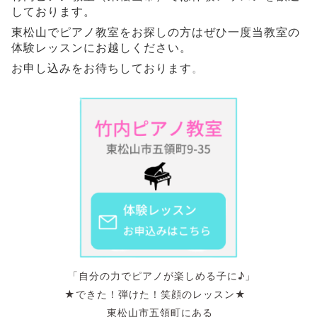
しております。
東松山でピアノ教室をお探しの方はぜひ一度当教室の
体験レッスンにお越しください。
お申し込みをお待ちしております
。
「自分の力でピアノが楽しめる子に♪」
★できた！弾けた！笑顔のレッスン★
東松山市五領町にある