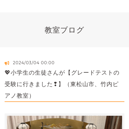
教室ブログ
2024/03/04 00:00
💖小学生の生徒さんが【グレードテストの
受験に行きました❢】（東松山市、竹内ピ
アノ教室）