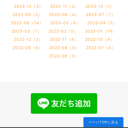
2023-12（3）
2023-11（2）
2023-10（1）
2023-09（2）
2023-08（4）
2023-07（7）
2023-06（14）
2023-05（4）
2023-04（7）
2023-03（7）
2023-02（5）
2023-01（14）
2022-12（3）
2022-11（4）
2022-10（4）
2022-09（9）
2022-08（3）
2022-07（4）
2022-06（3）
ページTOPに戻る