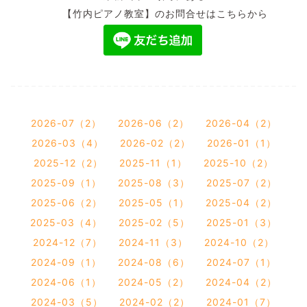
【竹内ピアノ教室】のお問合せはこちらから
2026-07（2）
2026-06（2）
2026-04（2）
2026-03（4）
2026-02（2）
2026-01（1）
2025-12（2）
2025-11（1）
2025-10（2）
2025-09（1）
2025-08（3）
2025-07（2）
2025-06（2）
2025-05（1）
2025-04（2）
2025-03（4）
2025-02（5）
2025-01（3）
2024-12（7）
2024-11（3）
2024-10（2）
2024-09（1）
2024-08（6）
2024-07（1）
2024-06（1）
2024-05（2）
2024-04（2）
2024-03（5）
2024-02（2）
2024-01（7）