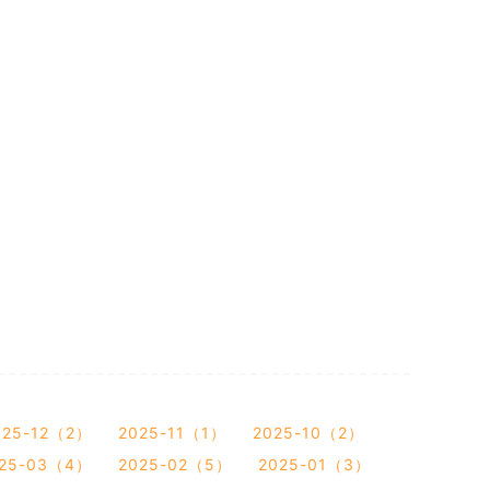
025-12（2）
2025-11（1）
2025-10（2）
25-03（4）
2025-02（5）
2025-01（3）