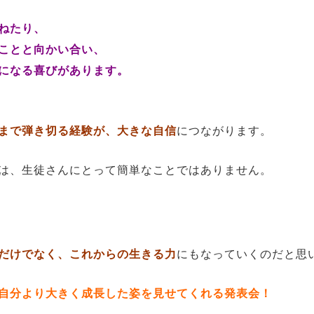
ねたり、
ことと向かい合い、
になる喜びがあります。
まで弾き切る経験が、大きな自信
につながります。
は、生徒さんにとって簡単なことではありません。
だけでなく、これからの生きる力
にもなっていくのだと思
自分より大きく成長した姿を見せてくれる発表会！