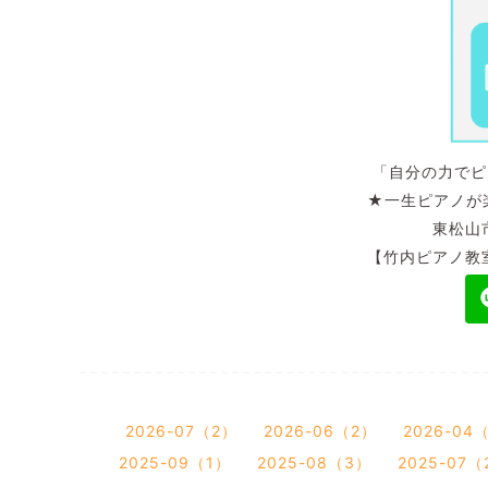
「自分の力でピア
★一生ピアノが楽
東松山市五領
【竹内ピアノ教室】
2026-07（2）
2026-06（2）
2026-04
2025-09（1）
2025-08（3）
2025-07（