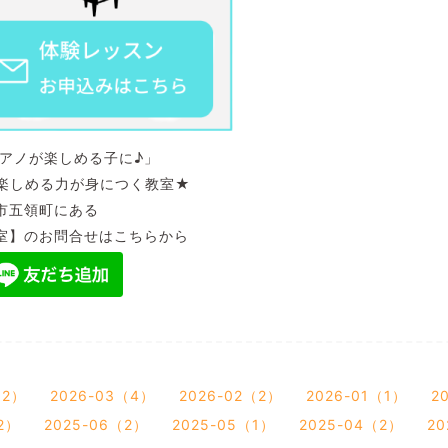
ノが楽しめる子に♪」
しめる力が身につく教室★
町にある
のお問合せはこちらから
（2）
2026-03（4）
2026-02（2）
2026-01（1）
2
2）
2025-06（2）
2025-05（1）
2025-04（2）
20