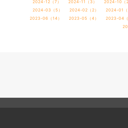
2024-12（7）
2024-11（3）
2024-10（
2024-03（5）
2024-02（2）
2024-01
2023-06（14）
2023-05（4）
2023-04
2