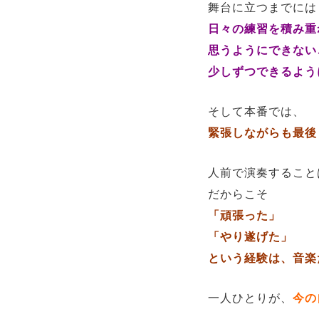
舞台に立つまでには
日々の練習を積み重
思うようにできない
少しずつできるよう
そして本番では、
緊張しながらも最後
人前で演奏すること
だからこそ
「頑張った」
「やり遂げた」
という経験は、音楽
一人ひとりが、
今の