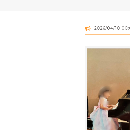
2026/04/10 00