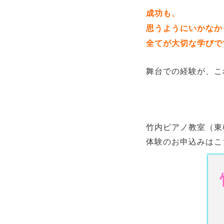
成功も、
思うようにいかなか
全てが大切な学びで
舞台での経験が、こ
竹内ピアノ教室（東
体験のお申込みはこ