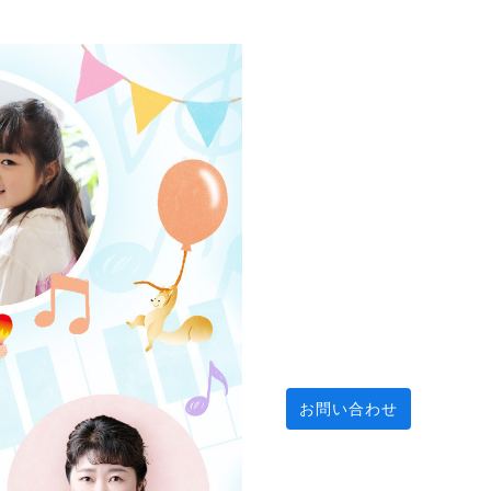
お問い合わせ