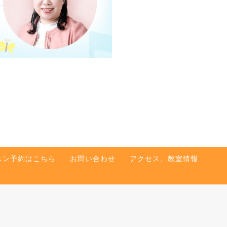
スン予約はこちら
お問い合わせ
アクセス、教室情報